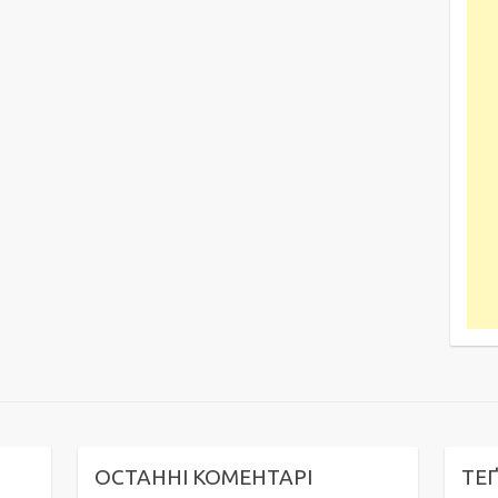
ОСТАННІ КОМЕНТАРІ
ТЕ