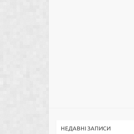
НЕДАВНІ ЗАПИСИ