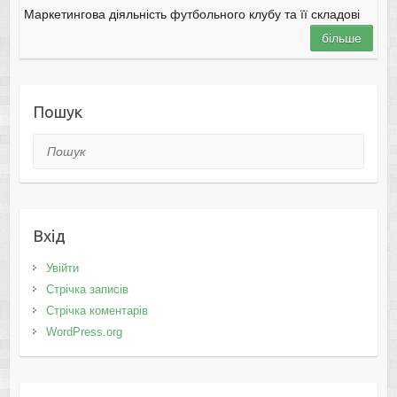
Маркетингова діяльність футбольного клубу та її складові
більше
Пошук
Пошук
Вхід
Увійти
Стрічка записів
Стрічка коментарів
WordPress.org