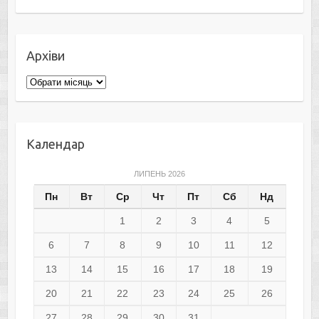
Архіви
Архіви
Календар
ЛИПЕНЬ 2026
Пн
Вт
Ср
Чт
Пт
Сб
Нд
1
2
3
4
5
6
7
8
9
10
11
12
13
14
15
16
17
18
19
20
21
22
23
24
25
26
27
28
29
30
31