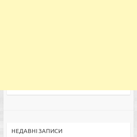
НЕДАВНІ ЗАПИСИ